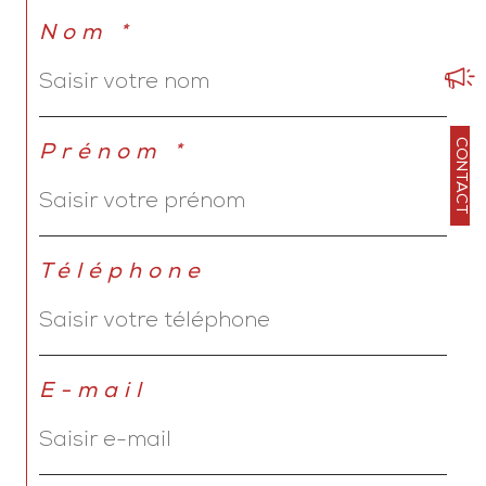
Nom *
CONTACT
Prénom *
Téléphone
E-mail