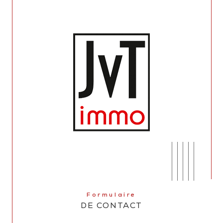
Formulaire
DE CONTACT