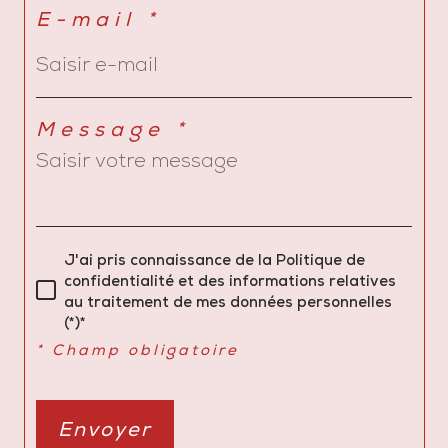
E-mail *
Message *
J'ai pris connaissance de la Politique de
confidentialité et des informations relatives
au traitement de mes données personnelles
(*)*
* Champ obligatoire
Envoyer