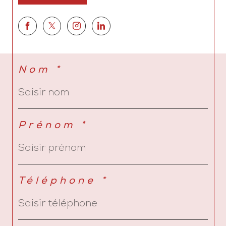
Nom *
Prénom *
Téléphone *