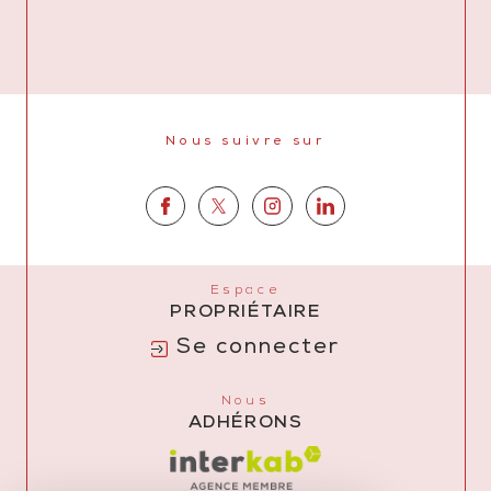
Nous suivre sur
Espace
PROPRIÉTAIRE
Se connecter
Nous
ADHÉRONS