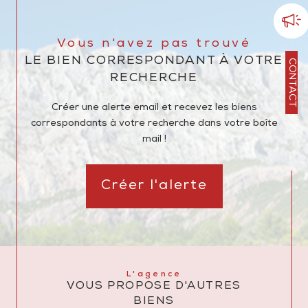
Vous n'avez pas trouvé
LE BIEN CORRESPONDANT À VOTRE
CONTACT
RECHERCHE
Créer une alerte email et recevez les biens
correspondants à votre recherche dans votre boîte
mail !
Créer l'alerte
L'agence
VOUS PROPOSE D'AUTRES
BIENS