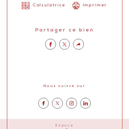
Calculatrice
Imprimer
Partager ce bien
Nous suivre sur
Espace