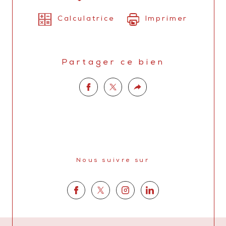
Calculatrice
Imprimer
Partager ce bien
Nous suivre sur