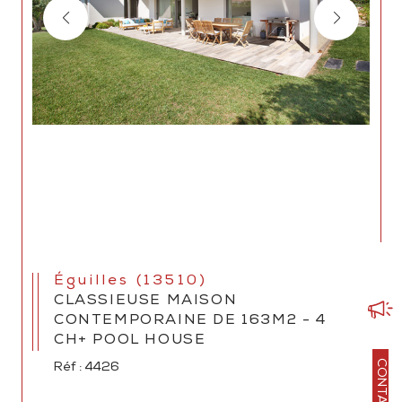
Éguilles (13510)
CLASSIEUSE MAISON
CONTEMPORAINE DE 163M2 - 4
CH+ POOL HOUSE
CONTACT
Réf : 4426