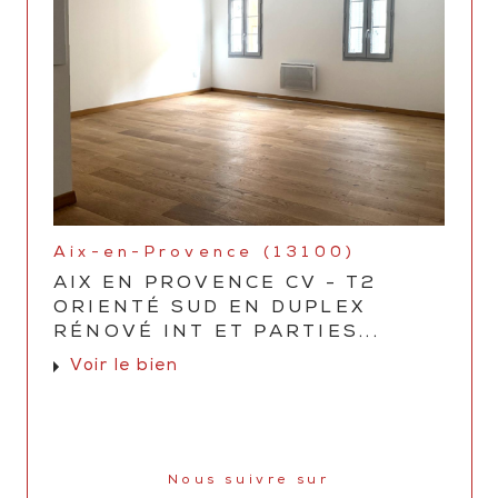
Aix-en-Provence (13100)
AIX EN PROVENCE CV - T2
ORIENTÉ SUD EN DUPLEX
RÉNOVÉ INT ET PARTIES...
Voir le bien
Nous suivre sur