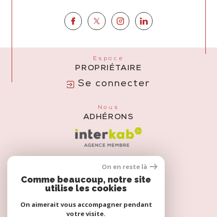
Espace
PROPRIÉTAIRE
Se connecter
Nous
ADHÉRONS
On en reste là
Comme beaucoup, notre site
utilise les cookies
On aimerait vous accompagner pendant
votre visite.