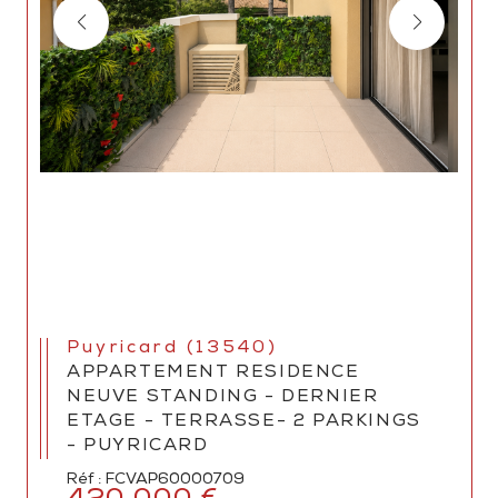
Puyricard (13540)
APPARTEMENT RESIDENCE
NEUVE STANDING - DERNIER
ETAGE - TERRASSE- 2 PARKINGS
- PUYRICARD
Réf : FCVAP60000709