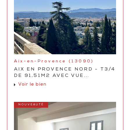
Aix-en-Provence (13090)
AIX EN PROVENCE NORD - T3/4
DE 91,51M2 AVEC VUE...
Voir le bien
NOUVEAUTÉ