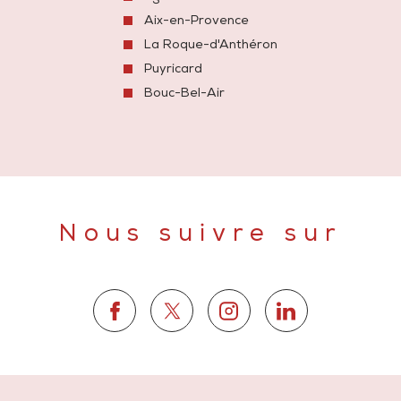
Aix-en-Provence
La Roque-d'Anthéron
Puyricard
Bouc-Bel-Air
Nous suivre sur