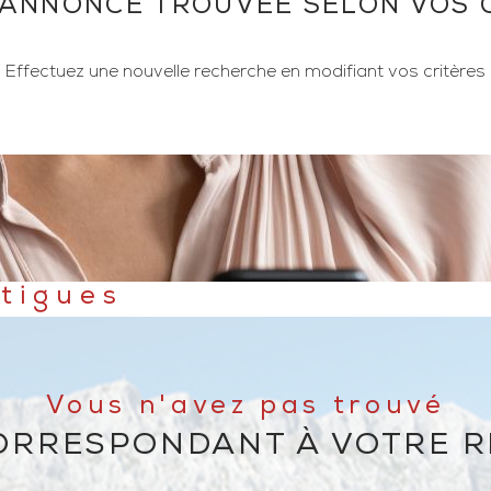
ANNONCE TROUVÉE SELON VOS 
Effectuez une nouvelle recherche en modifiant vos critères
rtigues
Vous n'avez pas trouvé
CORRESPONDANT À VOTRE 