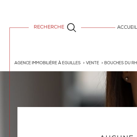
RECHERCHE
ACCUEI
AGENCE IMMOBILIÈRE À EGUILLES
VENTE
BOUCHES DU R