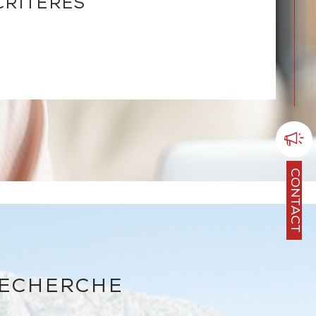
CRITÈRES
CONTACT
RECHERCHE