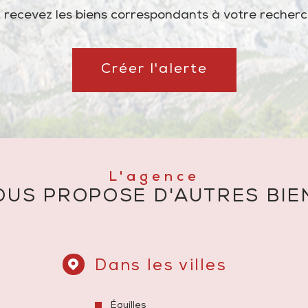
 recevez les biens correspondants à votre recherc
Créer l'alerte
L'agence
OUS PROPOSE D'AUTRES BIE
Dans les villes
Éguilles