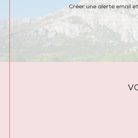
Créer une alerte email et
V