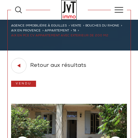
AGENCE IMMOBILIÈRE À EGUILLES
VENTE
BOUCHES DU RHONE
AIX EN PROVENCE
APPARTEMENT
T4
AIX EN PCE CV APPARTEMENT AVEC EXTERIEUR DE 200 M2
Retour aux résultats
VENDU