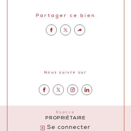
Partager ce bien
Nous suivre sur
Espace
PROPRIÉTAIRE
Se connecter