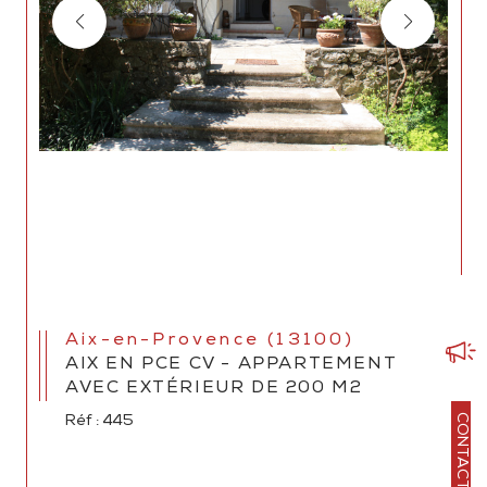
Aix-en-Provence (13100)
AIX EN PCE CV - APPARTEMENT
AVEC EXTÉRIEUR DE 200 M2
CONTACT
Réf : 445