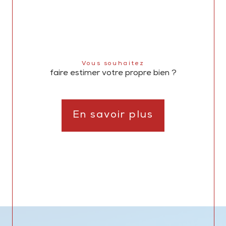
Vous souhaitez
faire estimer votre propre bien ?
En savoir plus