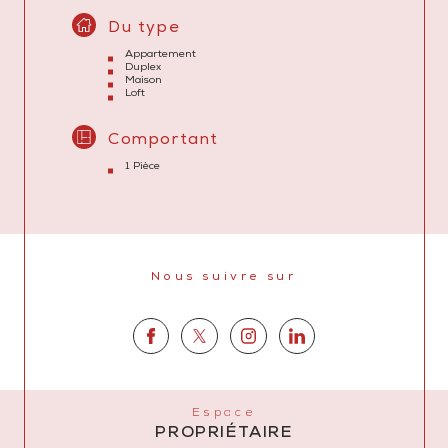
Du type
Appartement
Duplex
Maison
Loft
Comportant
1 Pièce
Nous suivre sur
Espace
PROPRIÉTAIRE