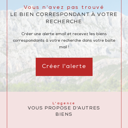
Vous n'avez pas trouvé
LE BIEN CORRESPONDANT À VOTRE
RECHERCHE
Créer une alerte email et recevez les biens
correspondants à votre recherche dans votre boîte
mail !
Créer l'alerte
L'agence
VOUS PROPOSE D'AUTRES
BIENS