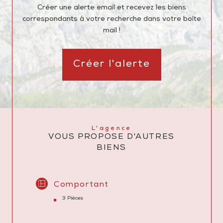
Créer une alerte email et recevez les biens
correspondants à votre recherche dans votre boîte
mail !
Créer l'alerte
L'agence
VOUS PROPOSE D'AUTRES
BIENS
Comportant
3 Pièces