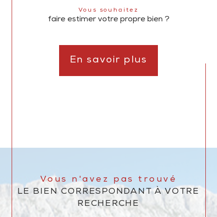
Vous souhaitez
faire estimer votre propre bien ?
En savoir plus
Vous n'avez pas trouvé
LE BIEN CORRESPONDANT À VOTRE
RECHERCHE