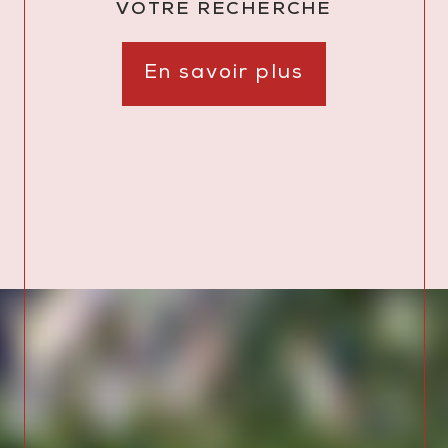
VOTRE RECHERCHE
En savoir plus