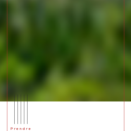
Prendre