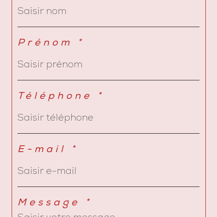
Prénom *
Téléphone *
E-mail *
Message *