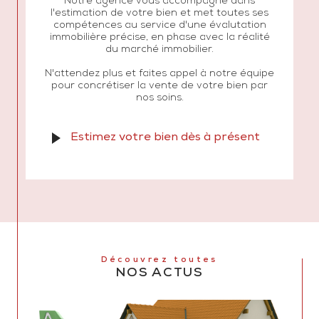
Notre agence vous accompagne dans
l'estimation de votre bien et met toutes ses
compétences au service d'une évalutation
immobilière précise, en phase avec la réalité
du marché immobilier.
N'attendez plus et faites appel à notre équipe
pour concrétiser la vente de votre bien par
nos soins.
Estimez votre bien dès à présent
Découvrez toutes
NOS ACTUS