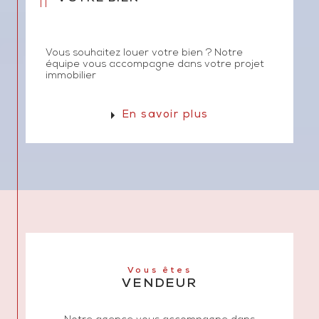
néerlandais.
Vous souhaitez louer votre bien ? Notre
équipe vous accompagne dans votre projet
immobilier
En savoir plus
Vous êtes
VENDEUR