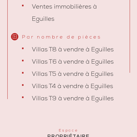
Ventes immobilières à
Eguilles
Par nombre de pièces
Villas T8 à vendre à Eguilles
Villas T6 à vendre à Eguilles
Villas T5 à vendre à Eguilles
Villas T4 à vendre à Eguilles
Villas T9 à vendre à Eguilles
Espace
PROPRIÉTAIRE