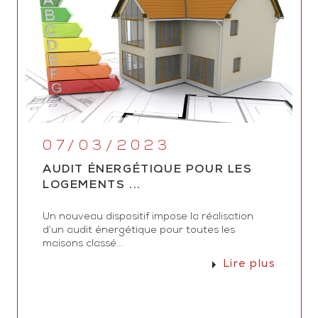
07/03/2023
AUDIT ÉNERGÉTIQUE POUR LES
LOGEMENTS ...
Un nouveau dispositif impose la réalisation
d’un audit énergétique pour toutes les
maisons classé...
Lire plus