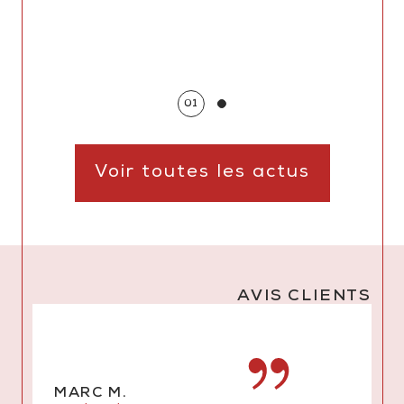
01
Voir toutes les actus
AVIS CLIENTS
MARC M.