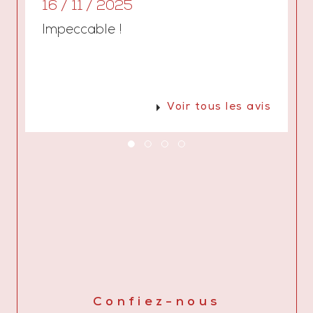
16 / 11 / 2025
Impeccable !
Voir tous les avis
Confiez-nous